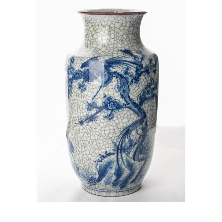
Add To Cart