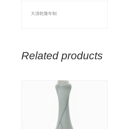
大清乾隆年制
Related products