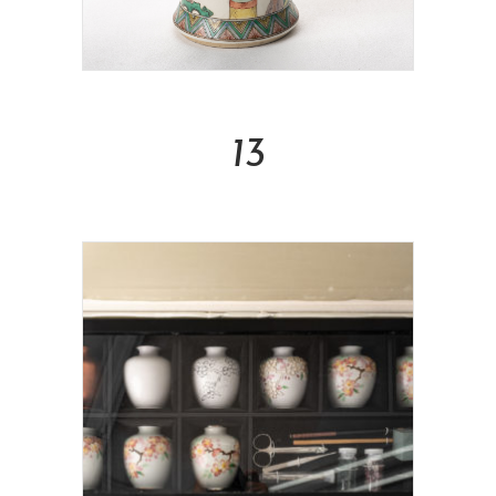
Read More
13