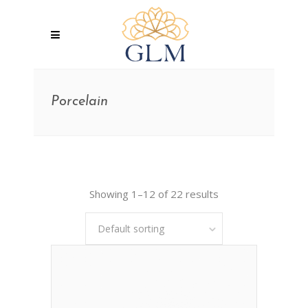
Porcelain
Showing 1–12 of 22 results
Default sorting