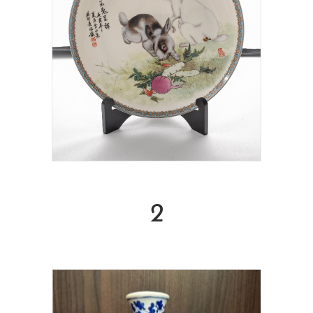
Read More
2