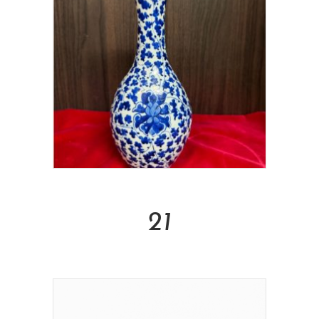
Read More
21