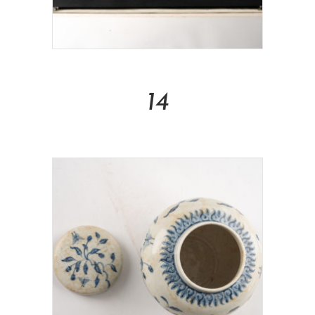
Read More
14