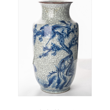
Add To Cart