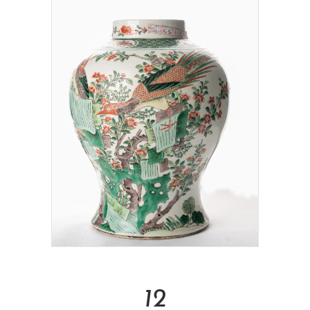
Read More
12