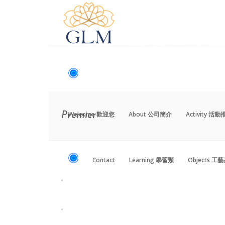
Welcome 歡迎您
About 公司簡介
Activity 活
Contact
Learning 學習類
Objects 工
Welcome 歡迎您
About 公司簡介
Activity 活
Premier
Contact
Learning 學習類
Objects 工