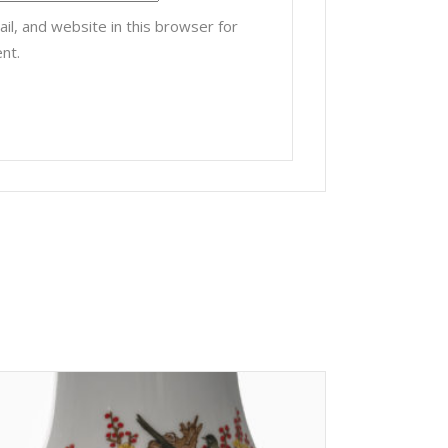
l, and website in this browser for
nt.