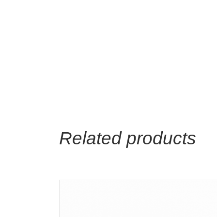
Related products