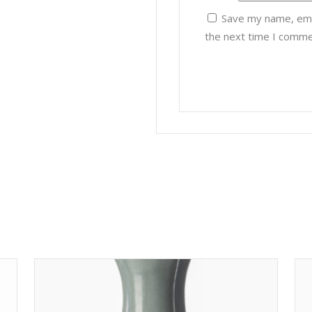
Save my name, emai
the next time I comme