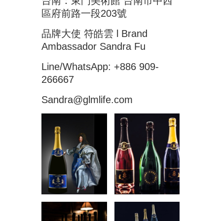
台南：東門美術館 台南市中西
區府前路一段203號
品牌大使 符皓雲 l Brand
Ambassador Sandra Fu
Line/WhatsApp: +886 909-
266667
Sandra@glmlife.com