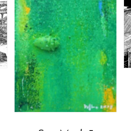
Add To Cart