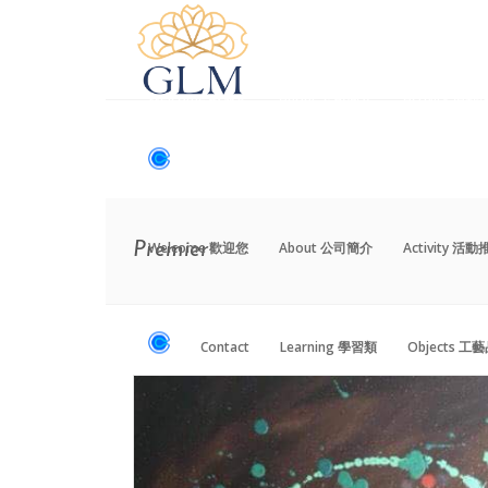
Welcome 歡迎您
About 公司簡介
Activity 活
Contact
Learning 學習類
Objects 工
Welcome 歡迎您
About 公司簡介
Activity 活
Premier
Contact
Learning 學習類
Objects 工