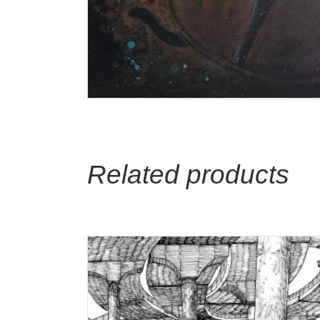
Related products