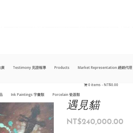
動推廣
Testimony 見證報導
Products
Market Representation 經銷代理
0 items
NT$0.00
藝品
Ink Paintings 字畫類
Porcelain 瓷器類
動推廣
Testimony 見證報導
Products
Market Representation 經銷代理
0 items
NT$0.00
藝品
Ink Paintings 字畫類
Porcelain 瓷器類
遇見貓
NT$
240,000.00