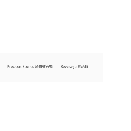
Precious Stones 珍貴寶石類
Beverage 飲品類
Precious Stones 珍貴寶石類
Beverage 飲品類