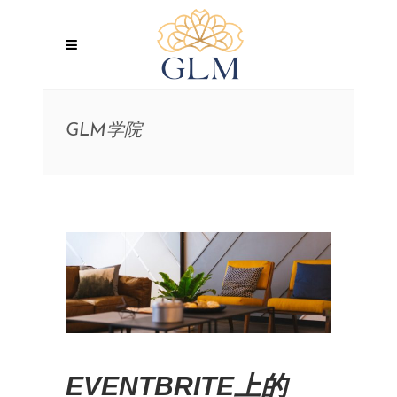
GLM学院
EVENTBRITE上的