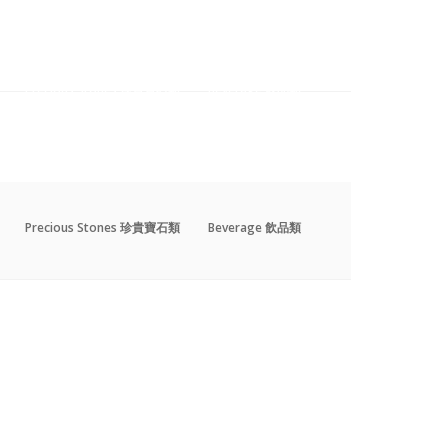
Precious Stones 珍貴寶石類
Beverage 飲品類
Precious Stones 珍貴寶石類
Beverage 飲品類