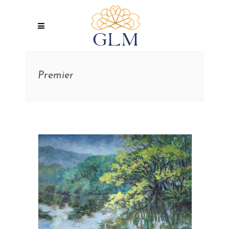
Premier