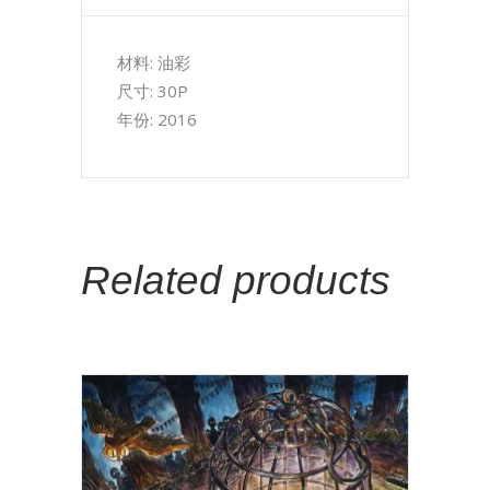
材料: 油彩
尺寸: 30P
年份: 2016
Related products