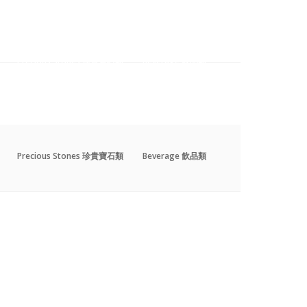
Precious Stones 珍貴寶石類
Beverage 飲品類
Precious Stones 珍貴寶石類
Beverage 飲品類