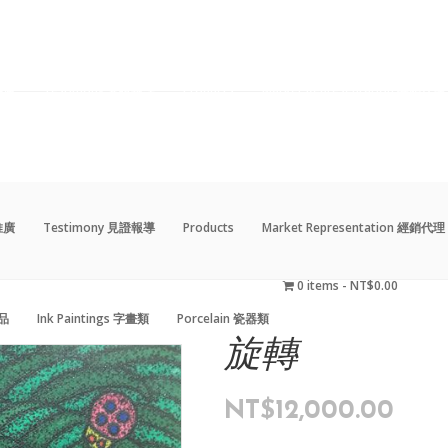
動推廣
Testimony 見證報導
Products
Market Representation 經銷代理
0 items
NT$0.00
藝品
Ink Paintings 字畫類
Porcelain 瓷器類
動推廣
Testimony 見證報導
Products
Market Representation 經銷代理
0 items
NT$0.00
藝品
Ink Paintings 字畫類
Porcelain 瓷器類
旋轉
NT$
12,000.00