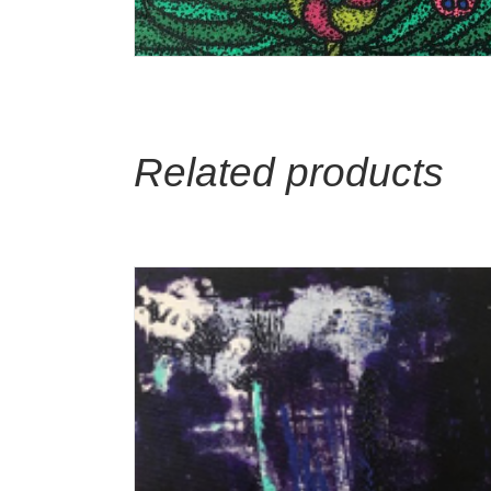
Related products