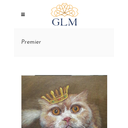
Premier