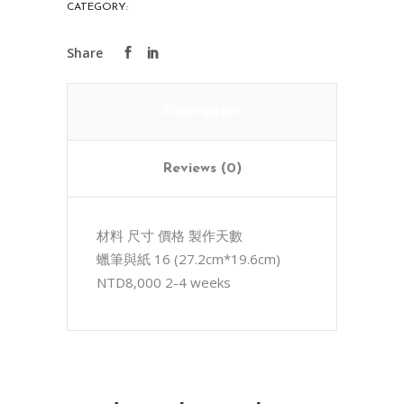
CATEGORY:
UNCATEGORIZED
品
(蠟
筆/16)
quantity
Description
Reviews (0)
材料 尺寸 價格 製作天數
蠟筆與紙 16 (27.2cm*19.6cm)
NTD8,000 2-4 weeks