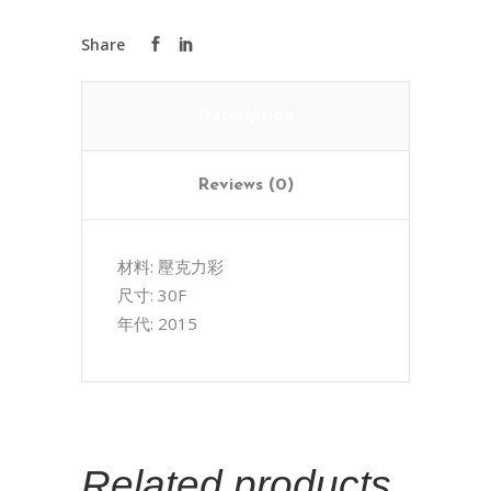
Description
Reviews (0)
材料: 壓克力彩
尺寸: 30F
年代: 2015
Related products