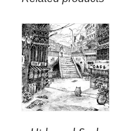
Add To Cart