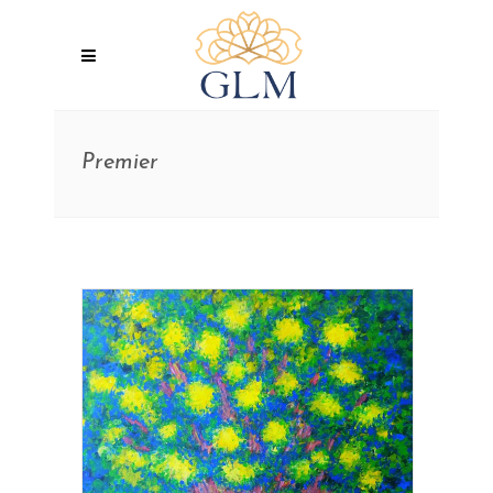
Premier